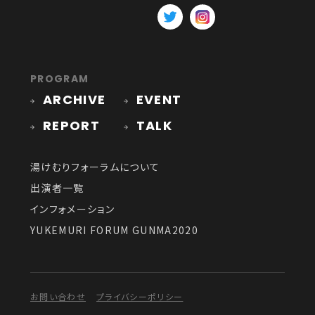
PROGRAM
ARCHIVE
EVENT
REPORT
TALK
湯けむりフォーラムについて
出演者一覧
インフォメーション
YUKEMURI FORUM GUNMA2020
お問い合わせ
プライバシーポリシー