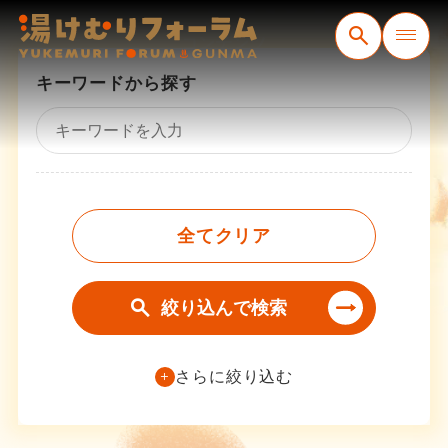
コンテンツ
キーワードから探す
全てクリア
絞り込んで検索
さらに絞り込む