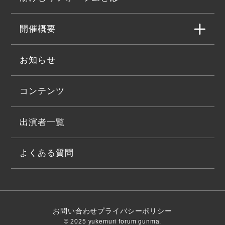
開催概要
お知らせ
コンテンツ
出演者一覧
よくある質問
お問い合わせ
プライバシーポリシー
© 2025 yukemuri forum gunma.