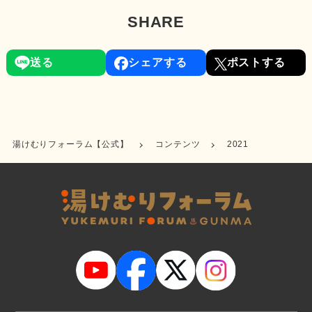
SHARE
送る
シェアする
ポストする
湯けむりフォーラム【公式】
コンテンツ
2021