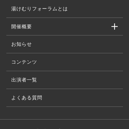
湯けむりフォーラムとは
開催概要
お知らせ
コンテンツ
出演者一覧
よくある質問