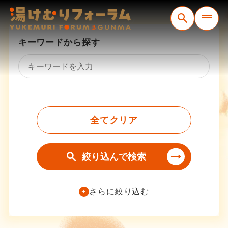
コンテンツ
キーワードから探す
全てクリア
絞り込んで検索
さらに絞り込む