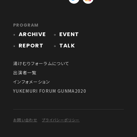
PROGRAM
ARCHIVE
EVENT
REPORT
TALK
湯けむりフォーラムについて
出演者一覧
インフォメーション
YUKEMURI FORUM GUNMA2020
お問い合わせ
プライバシーポリシー