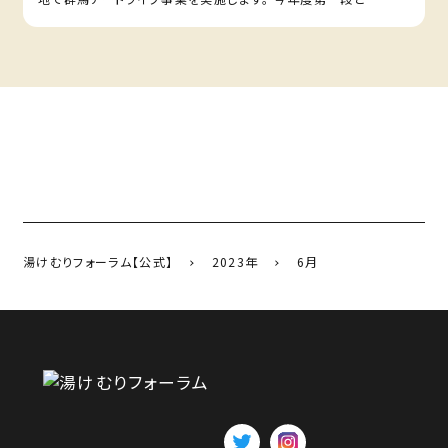
湯けむりフォーラム【公式】
2023年
6月