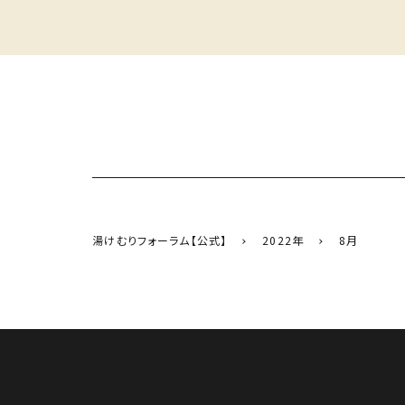
湯けむりフォーラム【公式】
2022年
8月