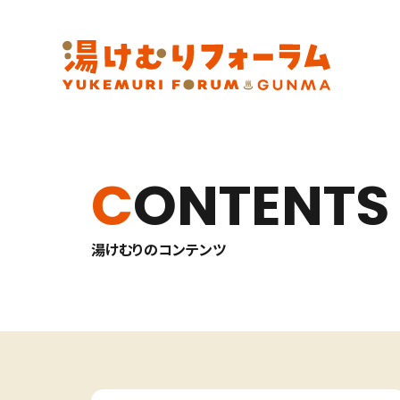
CONTENTS
湯けむりのコンテンツ