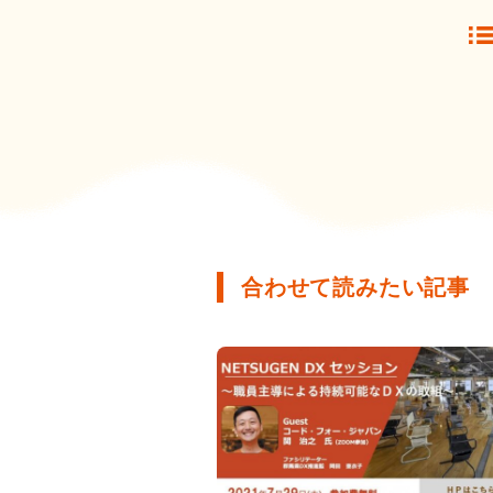
合わせて読みたい記事