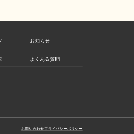
ツ
お知らせ
覧
よくある質問
お問い合わせ
プライバシーポリシー