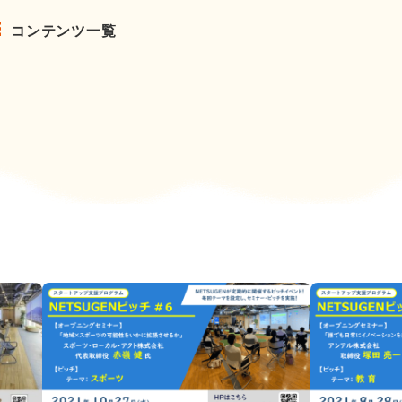
コンテンツ一覧