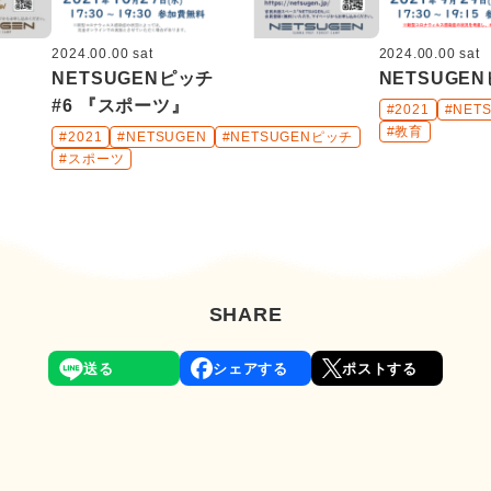
2024.00.00 sat
2024.00.00 sat
NETSUGENピッチ
NETSUGE
#6 『スポーツ』
#2021
#NET
#教育
#2021
#NETSUGEN
#NETSUGENピッチ
#スポーツ
SHARE
送る
シェアする
ポストする