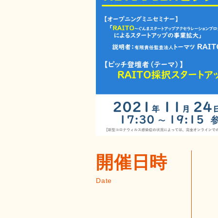
開催日時
Date