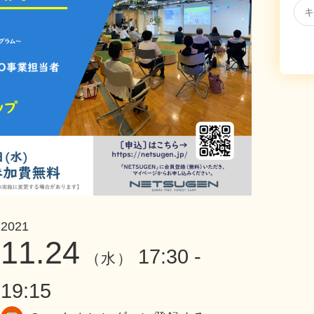
2021
11.24
17:30 -
（水）
19:15