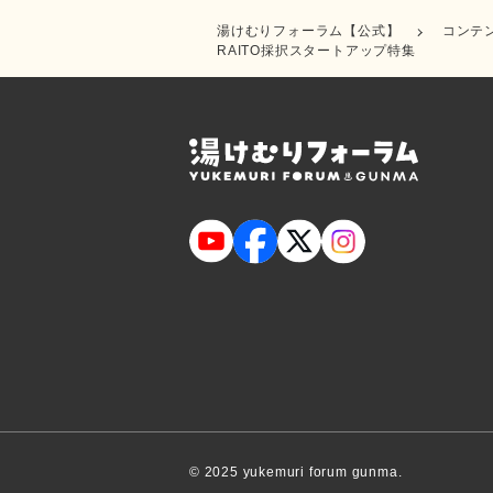
湯けむりフォーラム【公式】
コンテ
RAITO採択スタートアップ特集
© 2025 yukemuri forum gunma.