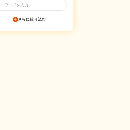
さらに絞り込む