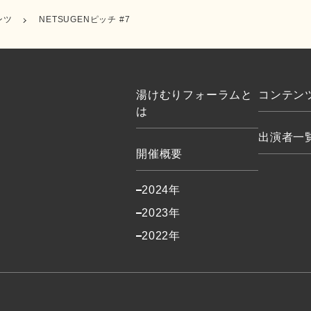
ンツ
NETSUGENピッチ #7
湯けむりフォーラムと
コンテン
は
出演者一
開催概要
2024年
2023年
2022年