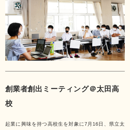
創業者創出ミーティング＠太田高
校
起業に興味を持つ高校生を対象に7月16日、県立太