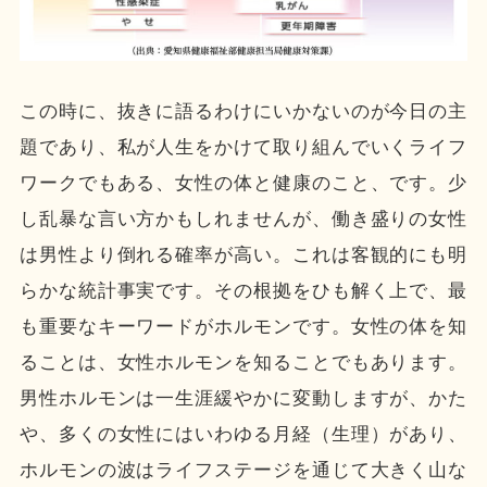
この時に、抜きに語るわけにいかないのが今日の主
題であり、私が人生をかけて取り組んでいくライフ
ワークでもある、女性の体と健康のこと、です。少
し乱暴な言い方かもしれませんが、働き盛りの女性
は男性より倒れる確率が高い。これは客観的にも明
らかな統計事実です。その根拠をひも解く上で、最
も重要なキーワードがホルモンです。女性の体を知
ることは、女性ホルモンを知ることでもあります。
男性ホルモンは一生涯緩やかに変動しますが、かた
や、多くの女性にはいわゆる月経（生理）があり、
ホルモンの波はライフステージを通じて大きく山な