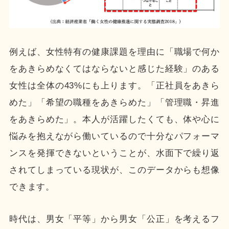
例えば、女性特有の健康課題を理由に「職場で何か
をあきらめなくてはならないと感じた経験」のある
女性は全体の43%にも上ります。「正社員をあきら
めた」「希望の職種をあきらめた」「管理職・昇進
をあきらめた」。本人が活躍したくても、体や心に
悩みを抱えながら働いているので十分なパフォーマ
ンスを発揮できないということが、水面下で繰り返
されてしまっている現状が、このデータからも想像
できます。
時代は、男女「平等」から男女「公正」を考えるフ