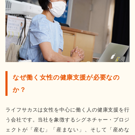
なぜ働く女性の健康支援が必要なの
か？
ライフサカスは女性を中心に働く人の健康支援を行
う会社です。当社を象徴するシグネチャー・プロジ
ェクトが「産む」「産まない」、そして「産めな