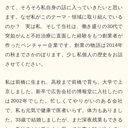
さて、そろそろ私自身の話に入っていきたいと思い
ます。なぜ私がこのテーマ・領域に取り組んでいる
のか？ 実は私、そして当社は、働き盛りの30代で
突如がんと不妊治療に直面した経験をもつ創業者が
作ったベンチャー企業です。創業の物語は2014年
の秋までさかのぼります。少し私個人の歴史をお話
させてください。
私は前橋に生まれ、高校まで前橋で育ち、大学で上
京しました。新卒で広告会社の博報堂に入社したの
は2002年でした。忙しくてやりがいのある会社
で、私も元気で健康で医者いらず。体力もありまし
た。33歳で結婚しましたが、まだ深夜残業もできる