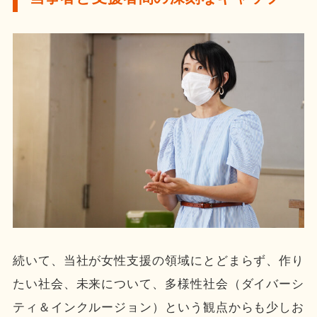
続いて、当社が女性支援の領域にとどまらず、作り
たい社会、未来について、多様性社会（ダイバーシ
ティ＆インクルージョン）という観点からも少しお