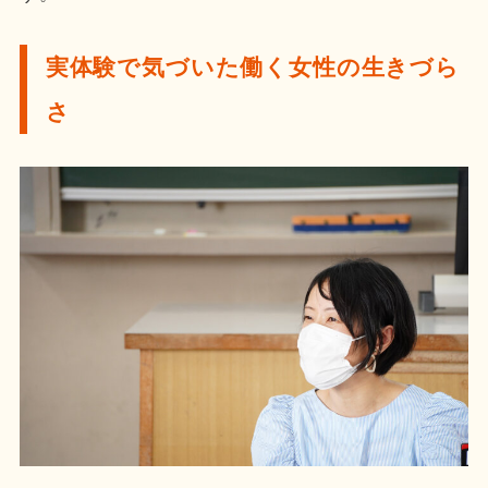
実体験で気づいた働く女性の生きづら
さ