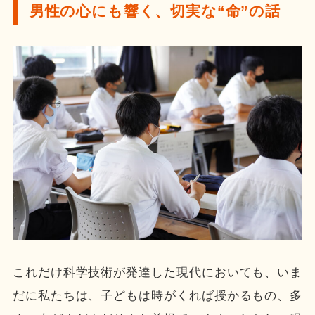
男性の心にも響く、切実な“命”の話
これだけ科学技術が発達した現代においても、いま
だに私たちは、子どもは時がくれば授かるもの、多