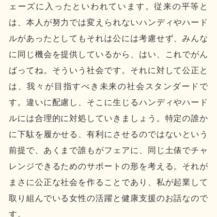
ェーズに入ったといわれています。従来の平等と
は、本人が努力では変えられないハンディやハード
ルがあったとしてもそれは公には考慮せず、みんな
に同じ機会を提供しているから、はい、これでがん
ばってね。そういう社会です。それに対して公正と
は、我々が目指すべき未来の社会スタンダードで
す。違いに配慮し、そこに生じるハンディやハード
ルには合理的に対処していきましょう。特定の誰か
に下駄を履かせる、有利にさせるのではないという
前提で、あくまで誰もがフェアに、同じ土俵でチャ
レンジできるためのサポートの形を考える。それが
まさに公正な社会を作ることであり、私が起業して
取り組んでいる女性の活躍と健康支援のお話なので
す。