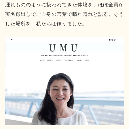
腫れもののように扱われてきた体験を、ほぼ全員が
実名顔出しでご自身の言葉で晴れ晴れと語る。そう
した場所を、私たちは作りました。