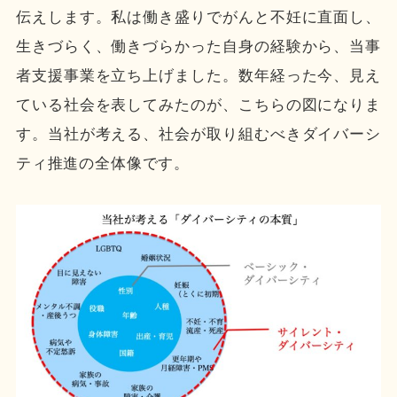
伝えします。私は働き盛りでがんと不妊に直面し、
生きづらく、働きづらかった自身の経験から、当事
者支援事業を立ち上げました。数年経った今、見え
ている社会を表してみたのが、こちらの図になりま
す。当社が考える、社会が取り組むべきダイバーシ
ティ推進の全体像です。