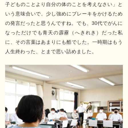
子どものことより自分の体のことを考えなさい」と
いう意味合いで、少し強めにブレーキをかけるため
の発言だったと思うんですね。でも、30代でがんに
なっただけでも青天の霹靂（へきれき）だった私
に、その言葉はあまりにも酷でした。一時期はもう
人生終わった、とまで思い詰めました。