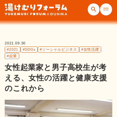
2021.09.30
#2021
#SDGs
#ソーシャルビジネス
#女性活躍
#起業
女性起業家と男子高校生が考
える、女性の活躍と健康支援
のこれから