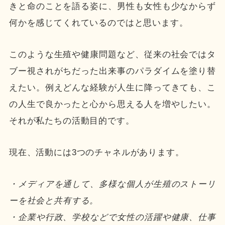
きと命のことを語る姿に、男性も女性も少なからず
何かを感じてくれているのではと思います。
このような生殖や健康問題など、従来の社会ではタ
ブー視されがちだった出来事のパラダイムを塗り替
えたい。例えどんな経験が人生に降ってきても、こ
の人生で良かったと心から思える人を増やしたい。
それが私たちの活動目的です。
現在、活動には3つのチャネルがあります。
・メディアを通して、多様な個人が生殖のストーリ
ーを社会と共有する。
・企業や行政、学校などで女性の活躍や健康、仕事