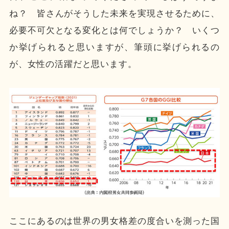
ね？ 皆さんがそうした未来を実現させるために、
必要不可欠となる変化とは何でしょうか？ いくつ
か挙げられると思いますが、筆頭に挙げられるの
が、女性の活躍だと思います。
ここにあるのは世界の男女格差の度合いを測った国