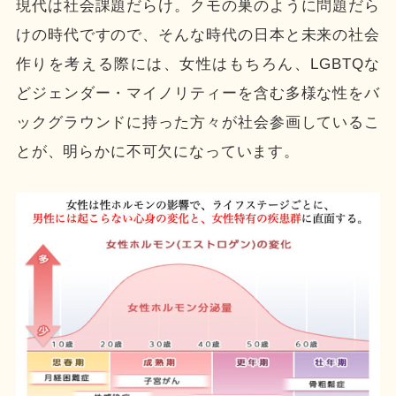
現代は社会課題だらけ。クモの巣のように問題だら
けの時代ですので、そんな時代の日本と未来の社会
作りを考える際には、女性はもちろん、LGBTQな
どジェンダー・マイノリティーを含む多様な性をバ
ックグラウンドに持った方々が社会参画しているこ
とが、明らかに不可欠になっています。