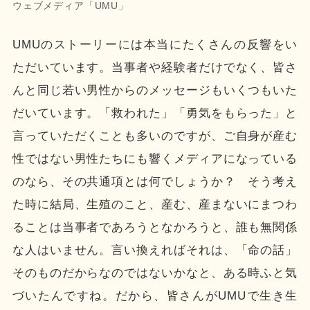
ウェブメディア「UMU」
UMUのストーリーには本当にたくさんの反響をい
ただいています。当事者や経験者だけでなく、皆さ
んと同じ若い男性からのメッセージもいくつもいた
だいています。「救われた」「勇気をもらった」と
言っていただくことも多いのですが、ご自身が産む
性ではない男性たちにも響くメディアになっている
のなら、その共通項とは何でしょうか？ そう考え
た時に結局、生殖のこと、産む、産まないにまつわ
ることは当事者であろうとなかろうと、誰も無関係
な人はいません。言い換えればそれは、「命の話」
そのものだからなのではないかなと、ある時ふと気
づいたんですね。だから、皆さんがUMUで生き生