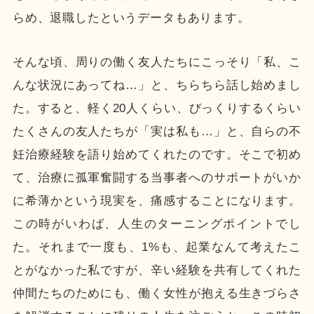
らめ、退職したというデータもあります。
そんな頃、周りの働く友人たちにこっそり「私、こ
んな状況にあってね…」と、ちらちら話し始めまし
た。すると、軽く20人くらい、びっくりするくらい
たくさんの友人たちが「実は私も…」と、自らの不
妊治療経験を語り始めてくれたのです。そこで初め
て、治療に孤軍奮闘する当事者へのサポートがいか
に希薄かという現実を、痛感することになります。
この時がいわば、人生のターニングポイントでし
た。それまで一度も、1%も、起業なんて考えたこ
とがなかった私ですが、辛い経験を共有してくれた
仲間たちのためにも、働く女性が抱える生きづらさ