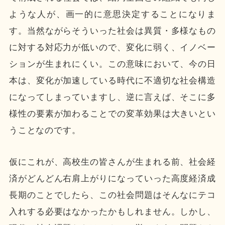
ような人が、画一的に意思決定することになりま
す。当然ながらそういった社会は異質・多様なもの
に対する対応力が低いので、変化に弱く、イノベー
ションが生まれにくい。この意味において、今の日
本は、変化が加速している時代に不適切な社会構造
になってしまっていますし、逆に言えば、そこに多
様性の要素が加わることでの変革効果は大きいとい
うことなのです。
仮にこれが、高校生の皆さんが生まれる前、社会経
済がどんどん右肩上がりになっていった高度経済成
長期のことでしたら、この社会問題はそんなにテコ
入れする必要はなかったかもしれません。しかし、