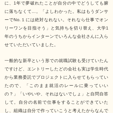
に、1年で夢破れたことが自分の中でどうしても腑
に落ちなくて…。「よしわかった。私はもうダンサ
ーでNo.１には絶対なれない。それなら仕事でオン
リーワンを目指そう」と気持ちを切り替え、大学1
年のうちからインターンでいろんな会社さんに入ら
せていただいていました。
一般的な新卒という形での就職試験も受けていたん
ですけど、エントリーしたどの会社も実は学生時代
から業務委託でプロジェクトに入らせてもらってい
たので、「このまま就活のレールに乗っていい
の？」「いやいや、それはないでしょ」と自問自答
して。自分の名前で仕事をすることができていた
し、組織は自分で作っていこうと考えたからなんで