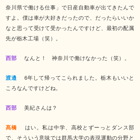
奈川県で働ける仕事」で日産自動車が出てきたんで
すよ。僕は車が大好きだったので、だったらいいか
なと思って受けて受かったんですけど、最初の配属
先が栃木工場（笑）。
西部
なんと！ 神奈川で働けなかった（笑）。
渡邉
6年して帰ってこられました。栃木もいいと
ころなんですけどね。
西部
美紀さんは？
髙橋
はい。私は中学、高校とずーっとダンス部
で、そういう意味では群馬大学の表現運動の分野と