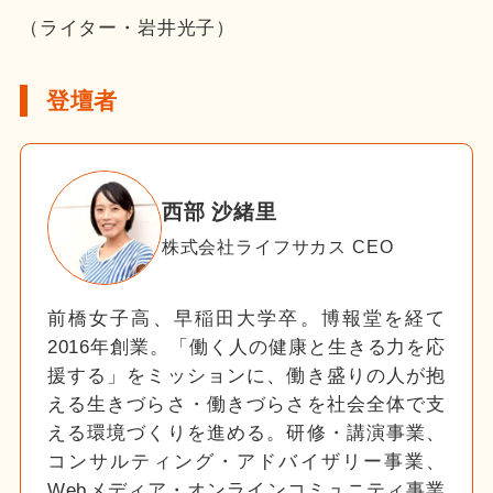
（ライター・岩井光子）
登壇者
西部 沙緒里
株式会社ライフサカス CEO
前橋女子高、早稲田大学卒。博報堂を経て
2016年創業。「働く人の健康と生きる力を応
援する」をミッションに、働き盛りの人が抱
える生きづらさ・働きづらさを社会全体で支
える環境づくりを進める。研修・講演事業、
コンサルティング・アドバイザリー事業、
Webメディア・オンラインコミュニティ事業