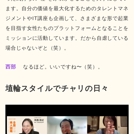
ます。自分の価値を最大化するためのタレントマネ
ジメントやIT講座も企画して、さまざまな形で起業
を目指す女性たちのプラットフォームとなることを
ミッションに活動しています。だから自虐している
場合じゃないぞと（笑）。
西部
なるほど。いいですね〜（笑）。
埴輪スタイルでチャリの日々