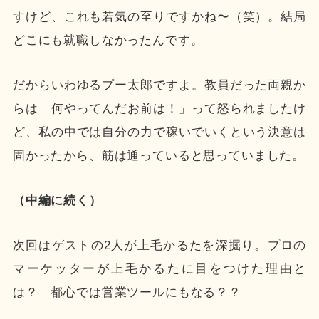
すけど、これも若気の至りですかね〜（笑）。結局
どこにも就職しなかったんです。
だからいわゆるプー太郎ですよ。教員だった両親か
らは「何やってんだお前は！」って怒られましたけ
ど、私の中では自分の力で稼いでいくという決意は
固かったから、筋は通っていると思っていました。
（中編に続く）
次回はゲストの2人が上毛かるたを深掘り。プロの
マーケッターが上毛かるたに目をつけた理由と
は？ 都心では営業ツールにもなる？？