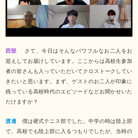
西部
さて、今日はそんなパワフルなお二人をお
迎えしてお届けしています。ここからは高校生参加
者の皆さんも入っていただいてクロストークしてい
きたいと思います。まず、ゲストのお二人が印象に
残っている高校時代のエピソードなどお聞かせいた
だけますか？
渡邉
僕は硬式テニス部でした。中学の時は陸上部
で、高校でも陸上部に入るつもりでしたが、当時の