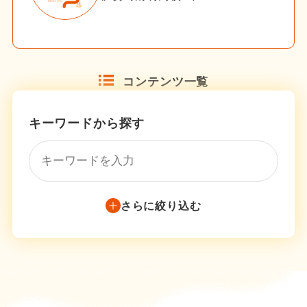
コンテンツ一覧
キーワードから探す
さらに絞り込む