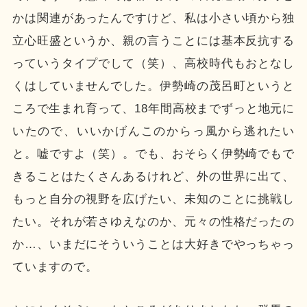
かは関連があったんですけど、私は小さい頃から独
立心旺盛というか、親の言うことには基本反抗する
っていうタイプでして（笑）、高校時代もおとなし
くはしていませんでした。伊勢崎の茂呂町というと
ころで生まれ育って、18年間高校までずっと地元に
いたので、いいかげんこのからっ風から逃れたい
と。嘘ですよ（笑）。でも、おそらく伊勢崎でもで
きることはたくさんあるけれど、外の世界に出て、
もっと自分の視野を広げたい、未知のことに挑戦し
たい。それが若さゆえなのか、元々の性格だったの
か…、いまだにそういうことは大好きでやっちゃっ
ていますので。