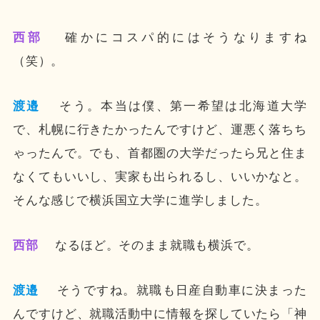
西部
確かにコスパ的にはそうなりますね
（笑）。
渡邉
そう。本当は僕、第一希望は北海道大学
で、札幌に行きたかったんですけど、運悪く落ちち
ゃったんで。でも、首都圏の大学だったら兄と住ま
なくてもいいし、実家も出られるし、いいかなと。
そんな感じで横浜国立大学に進学しました。
西部
なるほど。そのまま就職も横浜で。
渡邉
そうですね。就職も日産自動車に決まった
んですけど、就職活動中に情報を探していたら「神