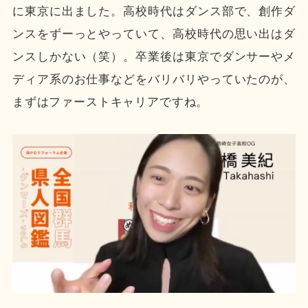
に東京に出ました。高校時代はダンス部で、創作ダ
ンスをずーっとやっていて、高校時代の思い出はダ
ンスしかない（笑）。卒業後は東京でダンサーやメ
ディア系のお仕事などをバリバリやっていたのが、
まずはファーストキャリアですね。