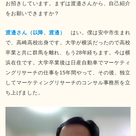
お招きしています。まずは渡邉さんから、自己紹介
をお願いできますか？
渡邉さん（以降、渡邉）
はい。僕は安中市生まれ
で、高崎高校出身です。大学が横浜だったので高校
卒業と共に群馬を離れ、もう28年経ちます。今は横
浜在住です。大学卒業後は日産自動車でマーケティ
ングリサーチの仕事を15年間やって、その後、独立
してマーケティングリサーチのコンサル事務所を立
ち上げました。