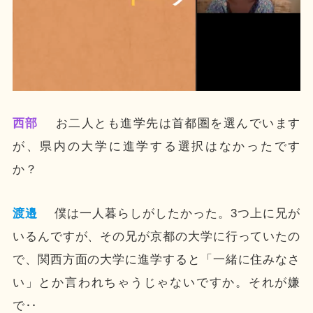
西部
お二人とも進学先は首都圏を選んでいます
が、県内の大学に進学する選択はなかったです
か？
渡邉
僕は一人暮らしがしたかった。3つ上に兄が
いるんですが、その兄が京都の大学に行っていたの
で、関西方面の大学に進学すると「一緒に住みなさ
い」とか言われちゃうじゃないですか。それが嫌
で‥