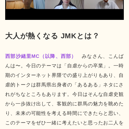
大人が熱くなる JMKとは？
西部沙緒里MC（以降、西部）
みなさん、こんば
んは〜。今日のテーマは「自虐からの卒業」。一時
期のインターネット界隈での盛り上がりもあり、自
虐的トークは群馬県出身者の「あるある」ネタにさ
れがちなところもあります。今日はそんな自虐史観
から一歩抜け出して、客観的に群馬の魅力を眺めた
り、未来の可能性を考える時間にできたらと思い、
このテーマをぜひ一緒に考えたいと思ったお二人を