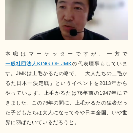
本職はマーケッターですが、一方で
一般社団法人KING OF JMK
の代表理事もしていま
す。JMKは上毛かるたの略で、「大人たちの上毛か
るた日本一決定戦」というイベントを2013年から
やっています。上毛かるたは76年前の1947年にで
きました。この76年の間に、上毛かるたの猛者だっ
た子どもたちは大人になって今や日本全国、いや世
界に羽ばたいているだろうと。