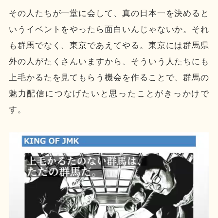
その人たちが一堂に会して、真の日本一を決めると
いうイベントをやったら面白いんじゃないか。それ
も群馬でなく、東京であえてやる。東京には群馬県
外の人がたくさんいますから、そういう人たちにも
上毛かるたを見てもらう機会を作ることで、群馬の
魅力配信につなげたいと思ったことがきっかけで
す。