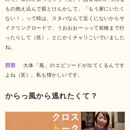
もの抱え込んで親とけんかして、「もう家にいたく
ない！」って時は、スタバなんて近くにないからサ
イクリングロードで、うおおおーっって前橋まで行
ったりして（笑）、とにかくチャリこいでいました
ね。
西部
大体「風」のエピソードが出てくるんです
よね（笑）。私も懐かしいです。
からっ風から逃れたくて？