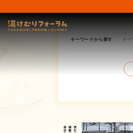
キーワードから探す