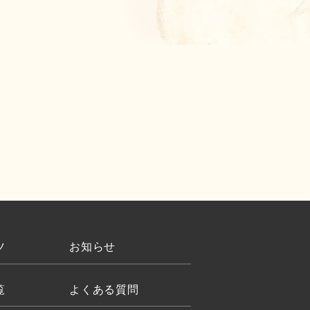
ツ
お知らせ
覧
よくある質問