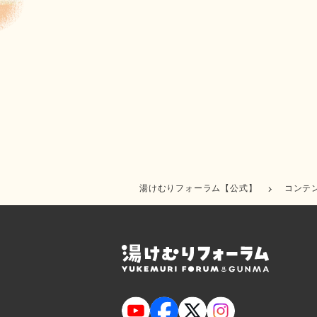
湯けむりフォーラム【公式】
コンテ