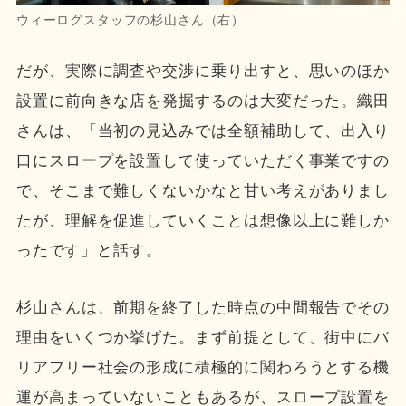
ウィーログスタッフの杉山さん（右）
だが、実際に調査や交渉に乗り出すと、思いのほか
設置に前向きな店を発掘するのは大変だった。織田
さんは、「当初の見込みでは全額補助して、出入り
口にスロープを設置して使っていただく事業ですの
で、そこまで難しくないかなと甘い考えがありまし
たが、理解を促進していくことは想像以上に難しか
ったです」と話す。
杉山さんは、前期を終了した時点の中間報告でその
理由をいくつか挙げた。まず前提として、街中にバ
リアフリー社会の形成に積極的に関わろうとする機
運が高まっていないこともあるが、スロープ設置を