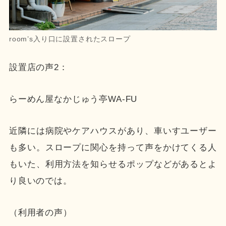
room’s入り口に設置されたスロープ
設置店の声2：
らーめん屋なかじゅう亭WA-FU
近隣には病院やケアハウスがあり、車いすユーザー
も多い。スロープに関心を持って声をかけてくる人
もいた、利用方法を知らせるポップなどがあるとよ
り良いのでは。
（利用者の声）