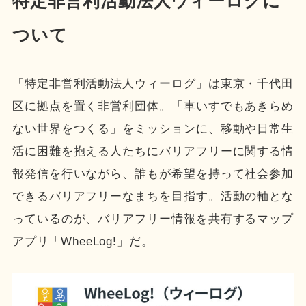
特定非営利活動法人ウィーログに
ついて
「特定非営利活動法人ウィーログ」は東京・千代田
区に拠点を置く非営利団体。「車いすでもあきらめ
ない世界をつくる」をミッションに、移動や日常生
活に困難を抱える人たちにバリアフリーに関する情
報発信を行いながら、誰もが希望を持って社会参加
できるバリアフリーなまちを目指す。活動の軸とな
っているのが、バリアフリー情報を共有するマップ
アプリ「WheeLog!」だ。