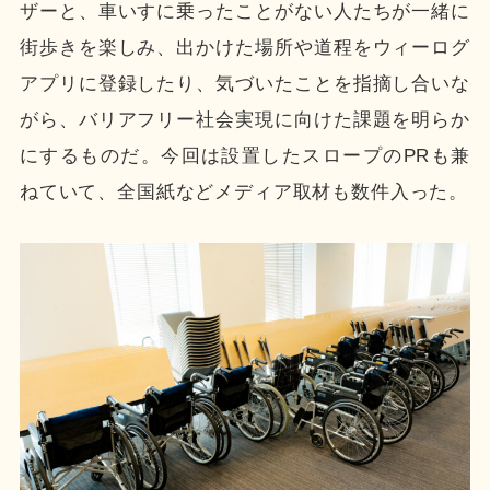
ザーと、車いすに乗ったことがない人たちが一緒に
街歩きを楽しみ、出かけた場所や道程をウィーログ
アプリに登録したり、気づいたことを指摘し合いな
がら、バリアフリー社会実現に向けた課題を明らか
にするものだ。今回は設置したスロープのPRも兼
ねていて、全国紙などメディア取材も数件入った。