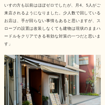
いすの方も以前はほぼゼロでしたが、月4、5人がご
来店されるようになりました。少人数で回している
お店は、手が回らない事情もあると思いますが、ス
ロープの設置は改装しなくても建物は現状のままハ
ードルをクリアできる有効な対策の一つだと思いま
す」