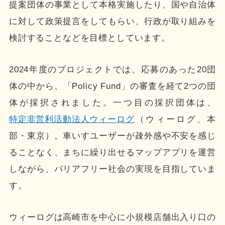
提案団体の事業として本格実施したり、国や自治体
に対して政策提言をしてもらい、行政が取り組みを
検討することなどを目標としています。
2024年度のプロジェクトでは、応募のあった20団
体の中から、「Policy Fund」の審査を経て2つの団
体が採択されました。一つ目の採択団体は、
特定非営利活動法人ウィーログ
（ウィーログ、本
部・東京）。車いすユーザーが疎外感や不安を感じ
ることなく、まちに繰り出せるマップアプリを運営
しながら、バリアフリー社会の実現を目指していま
す。
ウィーログは高崎市を中心に小規模店舗出入り口の