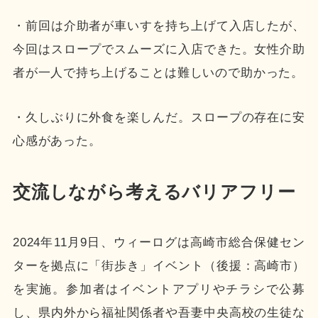
・前回は介助者が車いすを持ち上げて入店したが、
今回はスロープでスムーズに入店できた。女性介助
者が一人で持ち上げることは難しいので助かった。
・久しぶりに外食を楽しんだ。スロープの存在に安
心感があった。
交流しながら考えるバリアフリー
2024年11月9日、ウィーログは高崎市総合保健セン
ターを拠点に「街歩き」イベント（後援：高崎市）
を実施。参加者はイベントアプリやチラシで公募
し、県内外から福祉関係者や吾妻中央高校の生徒な