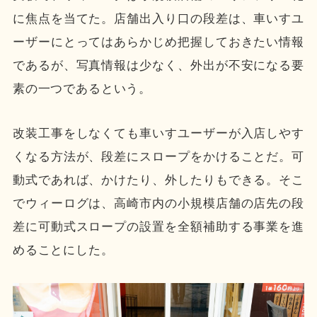
に焦点を当てた。店舗出入り口の段差は、車いすユ
ーザーにとってはあらかじめ把握しておきたい情報
であるが、写真情報は少なく、外出が不安になる要
素の一つであるという。
改装工事をしなくても車いすユーザーが入店しやす
くなる方法が、段差にスロープをかけることだ。可
動式であれば、かけたり、外したりもできる。そこ
でウィーログは、高崎市内の小規模店舗の店先の段
差に可動式スロープの設置を全額補助する事業を進
めることにした。