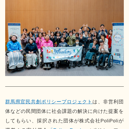
群馬県官民共創ポリシープロジェクト
は、非営利団
体などの民間団体に社会課題の解決に向けた提案を
してもらい、採択された団体が株式会社PoliPoliが