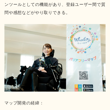
ンツールとしての機能があり、登録ユーザー間で質
問や感想などがやり取りできる。
マップ開発の経緯：