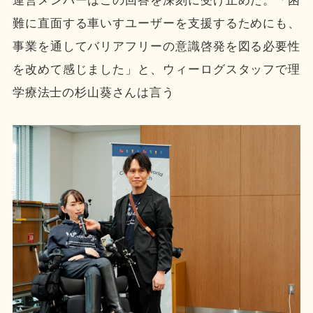
運営メンバーはこの回答を深刻に受け止めた。「困
難に直面する車いすユーザーを支援するためにも、
事業を通してバリアフリーの意識啓発を図る必要性
を改めて感じました」と、ウィーログスタッフで理
学療法士の杉山葵さんは言う