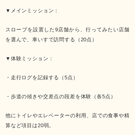
▼メインミッション：
スロープを設置した9店舗から、行ってみたい店舗
を選んで、車いすで訪問する（20点）
▼体験ミッション：
・走行ログを記録する（5点）
・歩道の傾きや交差点の段差を体験（各5点）
他にトイレやエレベーターの利用、店での食事や精
算など項目は20弱。