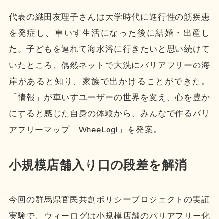
代表の織田友理子さんは大学時代に進行性の筋疾患
を発症し、車いす生活になった後に結婚・出産し
た。子どもを連れて海水浴に行きたいと思い続けて
いたところ、偶然ネットで大洗にバリアフリーの海
岸があると知り、家族で出かけることができた。
「情報」が車いすユーザーの世界を変え、心を豊か
にすると感じた自身の体験から、みんなで作るバリ
アフリーマップ「WheeLog!」を発案。
小規模店舗入り口の段差を解消
今回の群馬県官民共創ポリシープロジェクトの実証
実験で、ウィーログは小規模店舗のバリアフリー化