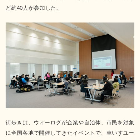
ど約40人が参加した。
街歩きは、ウィーログが企業や自治体、市民を対象
に全国各地で開催してきたイベントで、車いすユー