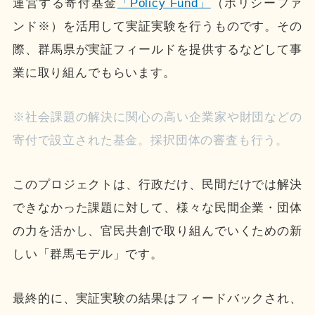
運営する寄付基金
「Policy Fund」
（ポリシーファ
ンド※）を活用して実証実験を行うものです。その
際、群馬県が実証フィールドを提供するなどして事
業に取り組んでもらいます。
※社会課題の解決に関心の高い企業家や財団などの
寄付で設立された基金。採択団体の審査も行う。
このプロジェクトは、行政だけ、民間だけでは解決
できなかった課題に対して、様々な民間企業・団体
の力を活かし、官民共創で取り組んでいくための新
しい「群馬モデル」です。
最終的に、実証実験の結果はフィードバックされ、