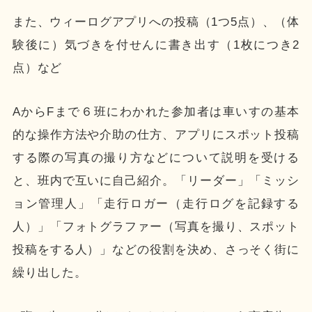
また、ウィーログアプリへの投稿（1つ5点）、（体
験後に）気づきを付せんに書き出す（1枚につき2
点）など
AからFまで６班にわかれた参加者は車いすの基本
的な操作方法や介助の仕方、アプリにスポット投稿
する際の写真の撮り方などについて説明を受ける
と、班内で互いに自己紹介。「リーダー」「ミッシ
ョン管理人」「走行ロガー（走行ログを記録する
人）」「フォトグラファー（写真を撮り、スポット
投稿をする人）」などの役割を決め、さっそく街に
繰り出した。