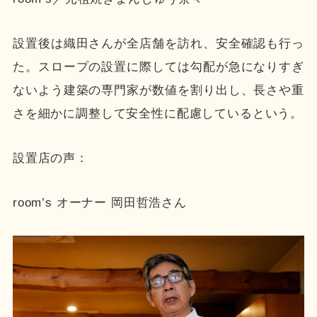
設置後は織田さんが全店舗を訪れ、安全確認も行っ
た。スロープの設置に際しては勾配が急になりすぎ
ないよう建築の専門家が数値を割り出し、長さや重
さを細かに調整して安全性に配慮しているという。
設置店の声：
room’s オーナー 岡田哲浩さん