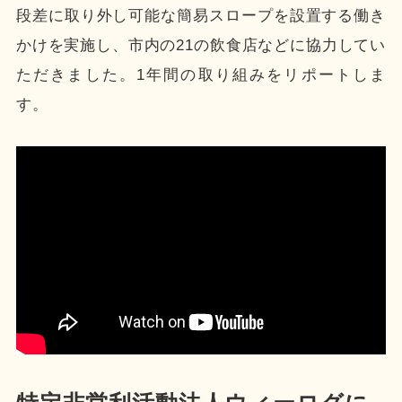
段差に取り外し可能な簡易スロープを設置する働き
かけを実施し、市内の21の飲食店などに協力してい
ただきました。1年間の取り組みをリポートしま
す。