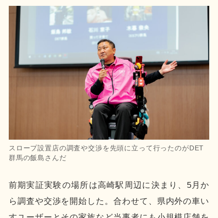
スロープ設置店の調査や交渉を先頭に立って行ったのがDET
群馬の飯島さんだ
前期実証実験の場所は高崎駅周辺に決まり、5月か
ら調査や交渉を開始した。合わせて、県内外の車い
すユーザーとその家族など当事者にも小規模店舗を