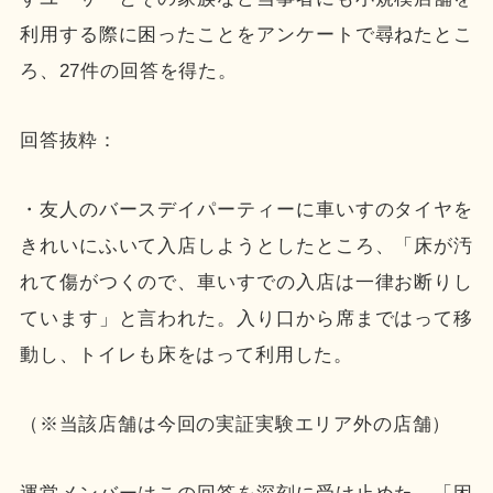
利用する際に困ったことをアンケートで尋ねたとこ
ろ、27件の回答を得た。
回答抜粋：
・友人のバースデイパーティーに車いすのタイヤを
きれいにふいて入店しようとしたところ、「床が汚
れて傷がつくので、車いすでの入店は一律お断りし
ています」と言われた。入り口から席まではって移
動し、トイレも床をはって利用した。
（※当該店舗は今回の実証実験エリア外の店舗）