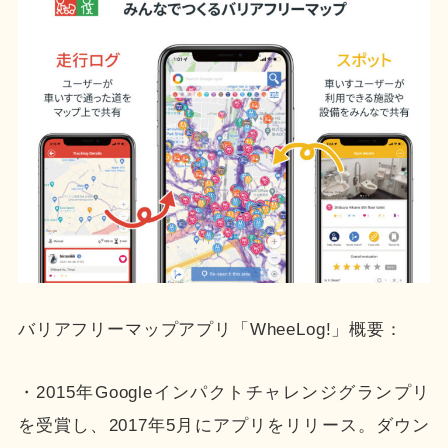
バリアフリーマップアプリ「WheeLog!」概要：
・2015年Googleインパクトチャレンジグランプリ
を受賞し、2017年5月にアプリをリリース。ダウン