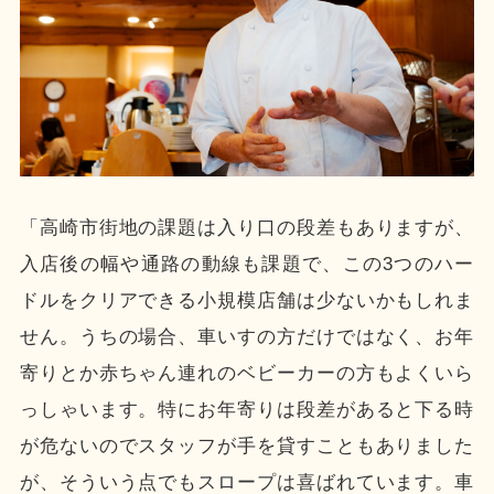
「高崎市街地の課題は入り口の段差もありますが、
入店後の幅や通路の動線も課題で、この3つのハー
ドルをクリアできる小規模店舗は少ないかもしれま
せん。うちの場合、車いすの方だけではなく、お年
寄りとか赤ちゃん連れのベビーカーの方もよくいら
っしゃいます。特にお年寄りは段差があると下る時
が危ないのでスタッフが手を貸すこともありました
が、そういう点でもスロープは喜ばれています。車