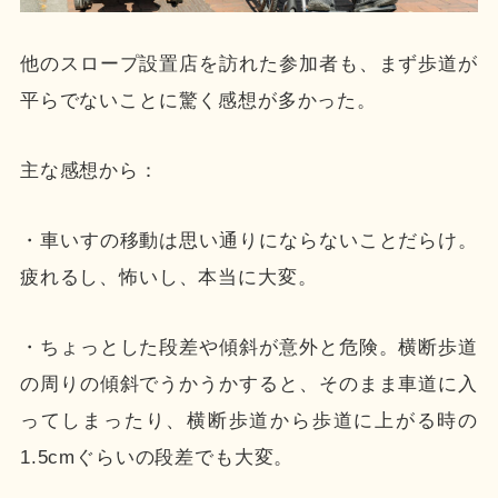
他のスロープ設置店を訪れた参加者も、まず歩道が
平らでないことに驚く感想が多かった。
主な感想から：
・車いすの移動は思い通りにならないことだらけ。
疲れるし、怖いし、本当に大変。
・ちょっとした段差や傾斜が意外と危険。横断歩道
の周りの傾斜でうかうかすると、そのまま車道に入
ってしまったり、横断歩道から歩道に上がる時の
1.5cmぐらいの段差でも大変。