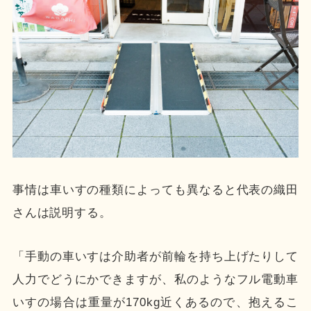
事情は車いすの種類によっても異なると代表の織田
さんは説明する。
「手動の車いすは介助者が前輪を持ち上げたりして
人力でどうにかできますが、私のようなフル電動車
いすの場合は重量が170kg近くあるので、抱えるこ