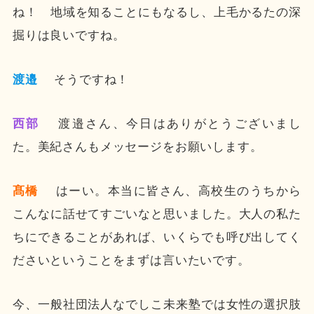
ね！ 地域を知ることにもなるし、上毛かるたの深
掘りは良いですね。
渡邉
そうですね！
西部
渡邉さん、今日はありがとうございまし
た。美紀さんもメッセージをお願いします。
髙橋
はーい。本当に皆さん、高校生のうちから
こんなに話せてすごいなと思いました。大人の私た
ちにできることがあれば、いくらでも呼び出してく
ださいということをまずは言いたいです。
今、一般社団法人なでしこ未来塾では女性の選択肢