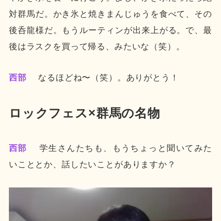
対群馬だ。かき氷と焼きまんじゅうを食べて、その
後呑龍様だ。もうルーティンが出来上がる。で、最
後はラスクを買って帰る、みたいな（笑）。
西部
なるほどね〜（笑）。ありがとう！
ロックフェス×群馬の名物
西部
学生さんたちも、もうちょっと聞いてみた
いこととか、話したいことがありますか？