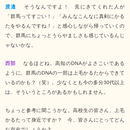
渡邉
そうなんですよ！ 見にきてくれた人が
「群馬ってすごい！」「みんなこんなに真剣にかる
たをやるんですね！」と感心しながら帰っていくの
で、群馬にちょっとうらやましさも感じているんじ
ゃないかな。
西部
なるほどね。高知のDNAがよさこいである
ように。群馬のDNAの一部は上毛かるたからできて
いるのかも？（笑）。少なくとも今の多分30代以上
は、そういうところがあるかもしれません。
ちょっと参考に聞こうかな。高校生の皆さん、上毛
かるたって身近ですか？ 今、皆さんにとってどん
な存在でしょうか？