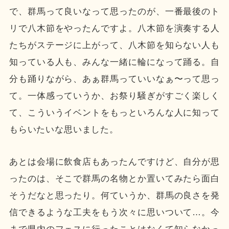
で、群馬って良いなって思ったのが、一番最後のト
リで八木節をやったんですよ。八木節を演奏する人
たちがステージに上がって、八木節を知らない人も
知っている人も、みんな一緒に輪になって踊る。自
分も踊りながら、あぁ群馬っていいなぁ〜って思っ
て。一体感っていうか、お祭り騒ぎがすごく楽しく
て、こういうイベントをもっといろんな人に知って
もらいたいな思いました。
あとは会場に飲食店もあったんですけど、自分が思
ったのは、そこで群馬の名物とか置いてみたら面白
そうだなと思ったり。何ていうか、群馬の良さを発
信できるような工夫をもう次々に思いついて…。今