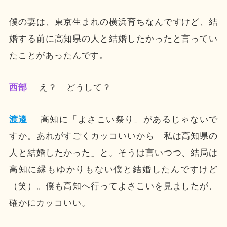
僕の妻は、東京生まれの横浜育ちなんですけど、結
婚する前に高知県の人と結婚したかったと言ってい
たことがあったんです。
西部
え？ どうして？
渡邉
高知に「よさこい祭り」があるじゃないで
すか。あれがすごくカッコいいから「私は高知県の
人と結婚したかった」と。そうは言いつつ、結局は
高知に縁もゆかりもない僕と結婚したんですけど
（笑）。僕も高知へ行ってよさこいを見ましたが、
確かにカッコいい。