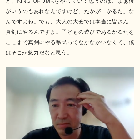
ど、KING OF JMKをやっていて思うのは、まぁ僕
がいうのもあれなんですけど、たかが「かるた」な
んですよね。でも、大人の大会では本当に皆さん、
真剣にやるんですよ。子どもの遊びであるかるたを
ここまで真剣にやる県民ってなかなかいなくて、僕
はそこが魅力だなと思う。