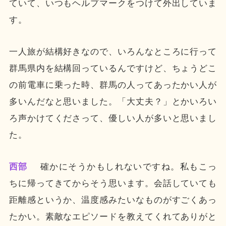
ていて、いつもヘルプマークをつけて外出していま
す。
一人旅が結構好きなので、いろんなところに行って
群馬県内を結構回っているんですけど、ちょうどこ
の前電車に乗った時、群馬の人ってあったかい人が
多いんだなと思いました。「大丈夫？」とかいろい
ろ声かけてくださって、優しい人が多いと思いまし
た。
西部
確かにそうかもしれないですね。私もこっ
ちに帰ってきてからそう思います。会話していても
距離感というか、温度感みたいなものがすごくあっ
たかい。素敵なエピソードを教えてくれてありがと