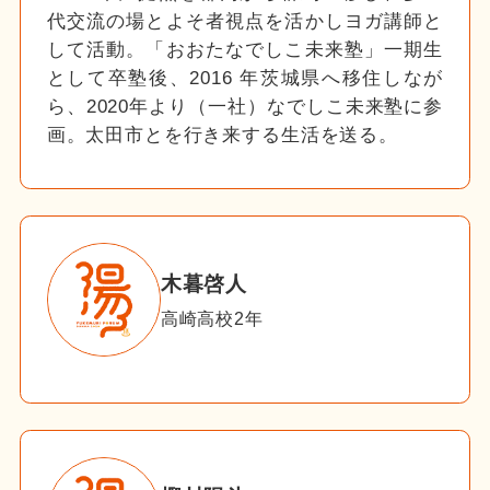
代交流の場とよそ者視点を活かしヨガ講師と
して活動。「おおたなでしこ未来塾」一期生
として卒塾後、2016 年茨城県へ移住しなが
ら、2020年より（一社）なでしこ未来塾に参
画。太田市とを行き来する生活を送る。
木暮啓人
高崎高校2年