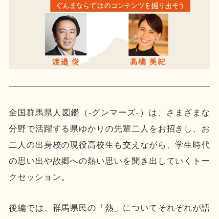
全国群馬県人図鑑（-グンマーズ-）は、さまざまな
分野で活躍する県ゆかりの先輩二人をお招きし、お
二人の出身校の現役高校生も交えながら、学生時代
の思い出や故郷への熱い思いを聞き出していくトー
クセッション。
後編では、群馬県民の「熱」についてそれぞれが語