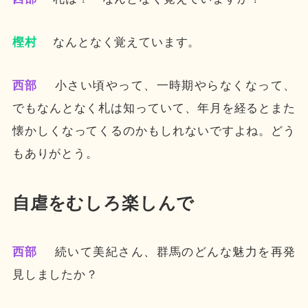
樫村
なんとなく覚えています。
西部
小さい頃やって、一時期やらなくなって、
でもなんとなく札は知っていて、年月を経るとまた
懐かしくなってくるのかもしれないですよね。どう
もありがとう。
自虐をむしろ楽しんで
西部
続いて美紀さん、群馬のどんな魅力を再発
見しましたか？