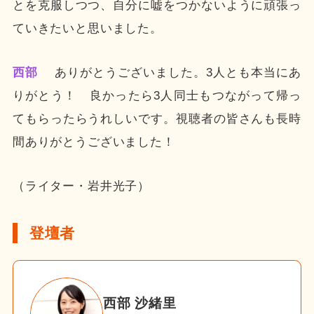
とを克服しつつ、自分に嘘をつかないように頑張っ
ていきたいと思いました。
西部
ありがとうございました。3人とも本当にあ
りがとう！ 良かったら3人同士もつながって帰っ
てもらったらうれしいです。視聴者の皆さんも長時
間ありがとうございました！
（ライター・岩井光子）
登壇者
西部 沙緒里