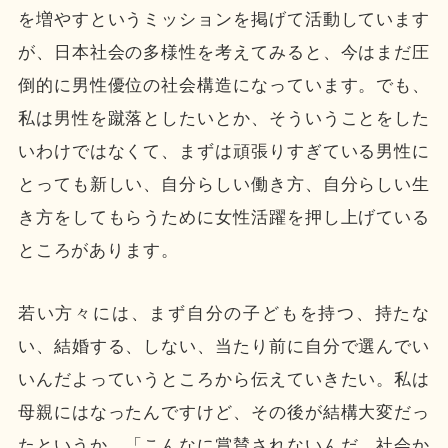
を増やすというミッションを掲げて活動しています
が、日本社会の多様性を考えてみると、今はまだ圧
倒的に男性優位の社会構造になっています。でも、
私は男性を蹴落としたいとか、そういうことをした
いわけではなくて、まずは頑張りすぎている男性に
とっても新しい、自分らしい働き方、自分らしい生
き方をしてもらうために女性活躍を押し上げている
ところがあります。
若い方々には、まず自分の子どもを持つ、持たな
い、結婚する、しない、当たり前に自分で選んでい
いんだよっていうところから伝えていきたい。私は
母親にはなったんですけど、その後が結構大変だっ
たというか、「こんなに賞賛されないんだ。社会か