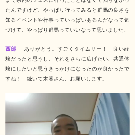
まで県内のフェスに行ったことはなくて知らなかっ
たんですけど、やっぱり行ってみると群馬の良さを
知るイベントや行事っていっぱいあるんだなって気
づけて、やっぱり群馬っていいなって思いました。
西部
ありがとう。すごくタイムリー！ 良い経
験だったと思うし、それをさらに広げたい、共通体
験にしたいと思うきっかけになったのが良かったで
すね！ 続いて木暮さん、お願いします。