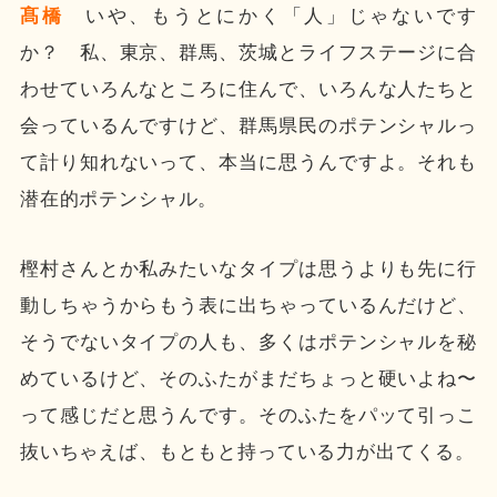
髙橋
いや、もうとにかく「人」じゃないです
か？ 私、東京、群馬、茨城とライフステージに合
わせていろんなところに住んで、いろんな人たちと
会っているんですけど、群馬県民のポテンシャルっ
て計り知れないって、本当に思うんですよ。それも
潜在的ポテンシャル。
樫村さんとか私みたいなタイプは思うよりも先に行
動しちゃうからもう表に出ちゃっているんだけど、
そうでないタイプの人も、多くはポテンシャルを秘
めているけど、そのふたがまだちょっと硬いよね〜
って感じだと思うんです。そのふたをパッて引っこ
抜いちゃえば、もともと持っている力が出てくる。