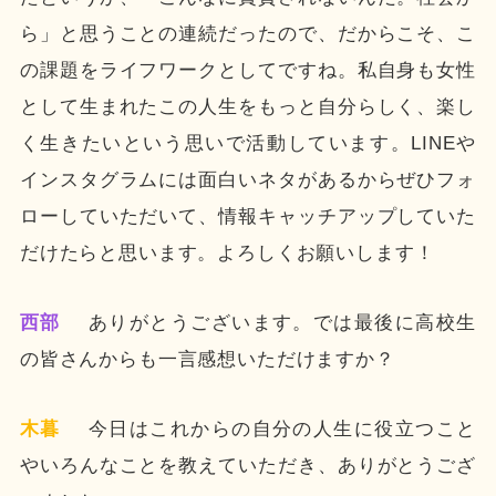
ら」と思うことの連続だったので、だからこそ、こ
の課題をライフワークとしてですね。私自身も女性
として生まれたこの人生をもっと自分らしく、楽し
く生きたいという思いで活動しています。LINEや
インスタグラムには面白いネタがあるからぜひフォ
ローしていただいて、情報キャッチアップしていた
だけたらと思います。よろしくお願いします！
西部
ありがとうございます。では最後に高校生
の皆さんからも一言感想いただけますか？
木暮
今日はこれからの自分の人生に役立つこと
やいろんなことを教えていただき、ありがとうござ