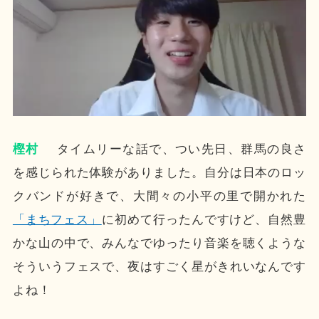
樫村
タイムリーな話で、つい先日、群馬の良さ
を感じられた体験がありました。自分は日本のロッ
クバンドが好きで、大間々の小平の里で開かれた
「まちフェス」
に初めて行ったんですけど、自然豊
かな山の中で、みんなでゆったり音楽を聴くような
そういうフェスで、夜はすごく星がきれいなんです
よね！