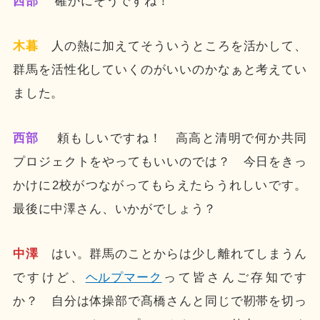
西部
確かにそうですね！
木暮
人の熱に加えてそういうところを活かして、
群馬を活性化していくのがいいのかなぁと考えてい
ました。
西部
頼もしいですね！ 高高と清明で何か共同
プロジェクトをやってもいいのでは？ 今日をきっ
かけに2校がつながってもらえたらうれしいです。
最後に中澤さん、いかがでしょう？
中澤
はい。群馬のことからは少し離れてしまうん
ですけど、
ヘルプマーク
って皆さんご存知です
か？ 自分は体操部で髙橋さんと同じで靭帯を切っ