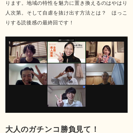
ります。地域の特性を魅力に置き換えるのはやはり
人次第。そして自虐を抜け出す方法とは？ ほっこ
りする読後感の最終回です！
大人のガチンコ勝負見て！