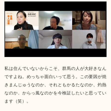
私は住んでいないからこそ、群馬の人が大好きなん
ですよね。めっちゃ面白いって思う。この要因が焼
きまんじゅうなのか、それともかるたなのか、灼熱
なのか、からっ風なのかを今検証したいと思ってい
ます（笑）。