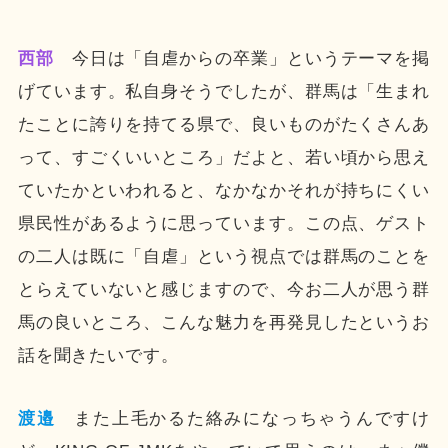
西部
今日は「自虐からの卒業」というテーマを掲
げています。私自身そうでしたが、群馬は「生まれ
たことに誇りを持てる県で、良いものがたくさんあ
って、すごくいいところ」だよと、若い頃から思え
ていたかといわれると、なかなかそれが持ちにくい
県民性があるように思っています。この点、ゲスト
の二人は既に「自虐」という視点では群馬のことを
とらえていないと感じますので、今お二人が思う群
馬の良いところ、こんな魅力を再発見したというお
話を聞きたいです。
渡邉
また上毛かるた絡みになっちゃうんですけ