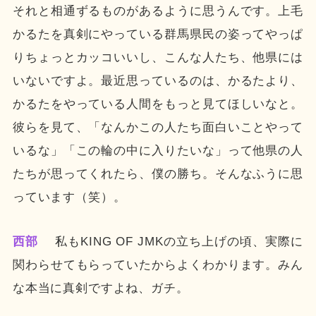
それと相通ずるものがあるように思うんです。上毛
かるたを真剣にやっている群馬県民の姿ってやっぱ
りちょっとカッコいいし、こんな人たち、他県には
いないですよ。最近思っているのは、かるたより、
かるたをやっている人間をもっと見てほしいなと。
彼らを見て、「なんかこの人たち面白いことやって
いるな」「この輪の中に入りたいな」って他県の人
たちが思ってくれたら、僕の勝ち。そんなふうに思
っています（笑）。
西部
私もKING OF JMKの立ち上げの頃、実際に
関わらせてもらっていたからよくわかります。みん
な本当に真剣ですよね、ガチ。