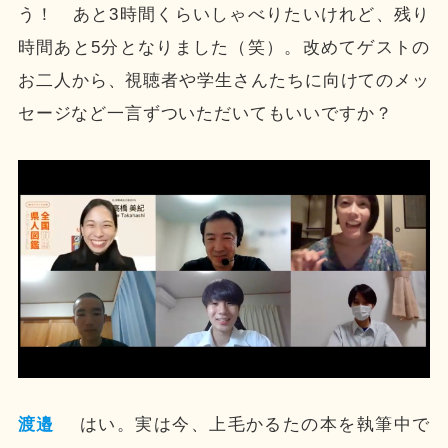
う！ あと3時間くらいしゃべりたいけれど、残り
時間あと5分となりました（笑）。改めてゲストの
お二人から、視聴者や学生さんたちに向けてのメッ
セージなど一言ずついただいてもいいですか？
渡邉
はい。実は今、上毛かるたの本を執筆中で