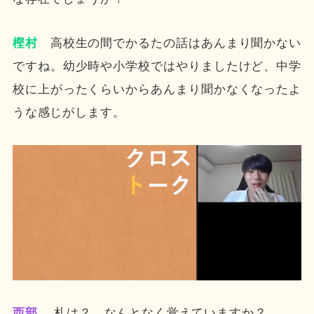
樫村
高校生の間でかるたの話はあんまり聞かない
ですね。幼少時や小学校ではやりましたけど、中学
校に上がったくらいからあんまり聞かなくなったよ
うな感じがします。
西部
札は？ なんとなく覚えていますか？