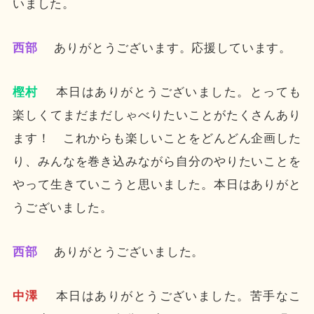
いました。
西部
ありがとうございます。応援しています。
樫村
本日はありがとうございました。とっても
楽しくてまだまだしゃべりたいことがたくさんあり
ます！ これからも楽しいことをどんどん企画した
り、みんなを巻き込みながら自分のやりたいことを
やって生きていこうと思いました。本日はありがと
うございました。
西部
ありがとうございました。
中澤
本日はありがとうございました。苦手なこ