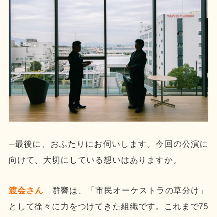
─最後に、おふたりにお伺いします。今回の公演に
向けて、大切にしている想いはありますか。
渡会さん
群響は、「市民オーケストラの草分け」
として徐々に力をつけてきた組織です。これまで75