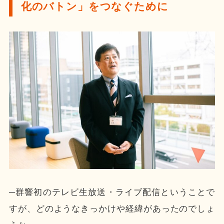
化のバトン」をつなぐために
─群響初のテレビ生放送・ライブ配信ということで
すが、どのようなきっかけや経緯があったのでしょ