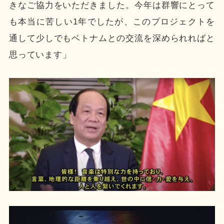
きなご協力をいただきました。今年は群響にとって
も本当に苦しい1年でしたが、このプロジェクトを
通して少しでもベトナムとの交流を深められればと
思っています」