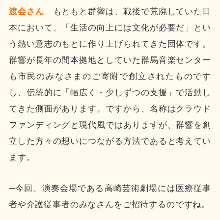
渡会さん
もともと群響は、戦後で荒廃していた日
本において、「生活の向上には文化が必要だ」とい
う熱い意志のもとに作り上げられてきた団体です。
群響が長年の間本拠地としていた群馬音楽センター
も市民のみなさまのご寄附で創立されたものです
し、伝統的に「幅広く・少しずつの支援」で活動し
てきた側面があります。ですから、名称はクラウド
ファンディングと現代風ではありますが、群響を創
立した方々の想いにつながる方法であると考えてい
ます。
─今回、演奏会場である高崎芸術劇場には医療従事
者や介護従事者のみなさんをご招待するのですね。