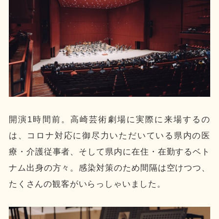
開演1時間前。高崎芸術劇場に実際に来場するの
は、コロナ対応に御尽力いただいている県内の医
療・介護従事者、そして県内に在住・在勤するベト
ナム出身の方々。感染対策のため間隔は空けつつ、
たくさんの観客がいらっしゃいました。