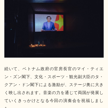
続いて、ベトナム政府の官房長官のマイ・ティエ
ン・ズン閣下、文化・スポーツ・観光副大臣のタ・
クアン・ドン閣下による激励が、ステージ奥に大き
く映し出されます。音楽の力を通じて両国が発展し
ていくきっかけとなる今回の演奏会を祝福しまし