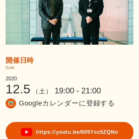
開催日時
Date
2020
12.5
19:00 - 21:00
（土）
Googleカレンダーに登録する
https://youtu.be/605Yxc5ZQNo