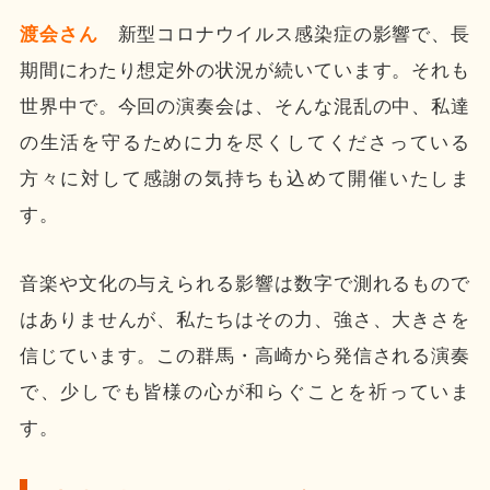
渡会さん
新型コロナウイルス感染症の影響で、長
期間にわたり想定外の状況が続いています。それも
世界中で。今回の演奏会は、そんな混乱の中、私達
の生活を守るために力を尽くしてくださっている
方々に対して感謝の気持ちも込めて開催いたしま
す。
音楽や文化の与えられる影響は数字で測れるもので
はありませんが、私たちはその力、強さ、大きさを
信じています。この群馬・高崎から発信される演奏
で、少しでも皆様の心が和らぐことを祈っていま
す。