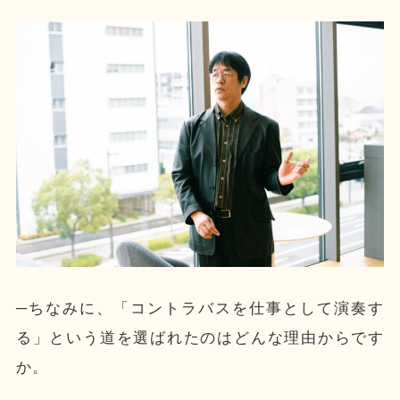
─ちなみに、「コントラバスを仕事として演奏す
る」という道を選ばれたのはどんな理由からです
か。