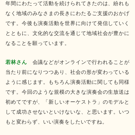
年間にわたって活動を続けられてきたのは、紛れも
なく地域のみなさまの長きにわたるご支援のおかげ
です。今後も演奏活動を世界に向けて発信していく
とともに、文化的な交流を通じて地域社会が豊かに
なることを願っています。
若林さん
会議などがオンラインで行われることが
当たり前になりつつあり、社会の形が変わっている
ように感じます。もちろん演奏活動に関しても同様
です。今回のような規模の大きな演奏会の生放送は
初めてですが、「新しいオーケストラ」のモデルと
して成功させないといけないな、と思います。いつ
もと変わらず、いい演奏をしたいですね。