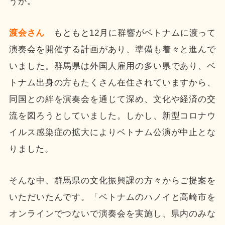
うか。
渡会さん
もともと12月に群響がベトナムに渡って
演奏会を開催する計画があり、準備も着々と進んで
いました。群馬県は外国人雇用の多い県であり、ベ
トナム出身の方もたくさん在住されていますから、
同国との絆を演奏会を通じて深め、文化や経済の交
流を図ろうとしていました。しかし、新型コロナウ
イルス感染症の拡大によりベトナム公演が中止とな
りました。
そんな中、群馬県の文化振興課の方々からご提案を
いただいたんです。「ベトナムのハノイと高崎市を
オンラインでつないで演奏会を実施し、県内のみな