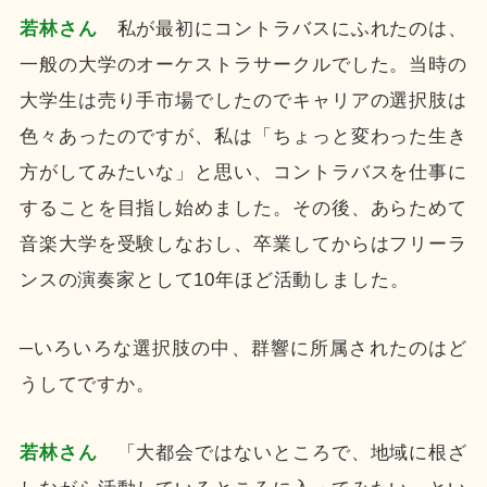
若林さん
私が最初にコントラバスにふれたのは、
一般の大学のオーケストラサークルでした。当時の
大学生は売り手市場でしたのでキャリアの選択肢は
色々あったのですが、私は「ちょっと変わった生き
方がしてみたいな」と思い、コントラバスを仕事に
することを目指し始めました。その後、あらためて
音楽大学を受験しなおし、卒業してからはフリーラ
ンスの演奏家として10年ほど活動しました。
─いろいろな選択肢の中、群響に所属されたのはど
うしてですか。
若林さん
「大都会ではないところで、地域に根ざ