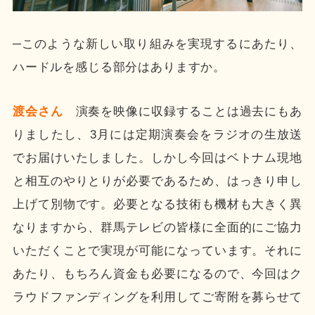
─このような新しい取り組みを実現するにあたり、
ハードルを感じる部分はありますか。
渡会さん
演奏を映像に収録することは過去にもあ
りましたし、3月には定期演奏会をラジオの生放送
でお届けいたしました。しかし今回はベトナム現地
と相互のやりとりが必要であるため、はっきり申し
上げて別物です。必要となる技術も機材も大きく異
なりますから、群馬テレビの皆様に全面的にご協力
いただくことで実現が可能になっています。それに
あたり、もちろん資金も必要になるので、今回はク
ラウドファンディングを利用してご寄附を募らせて