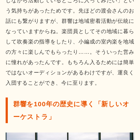
しながら活動しているところに入ってみたい」とい
う気持ちがあったためです。先ほどの渡会さんのお
話にも繋がりますが、群響は地域密着活動が伝統に
なっていますからね。楽団員としてその地域に暮ら
して吹奏楽の指導をしたり、小編成の室内楽を地域
の方々に楽しんでもらったり……。そういった営み
に憧れがあったんです。もちろん入るためには簡単
ではないオーディションがあるわけですが、運良く
入団することができ、今に至ります。
群響を100年の歴史に導く「新しいオ
ーケストラ」