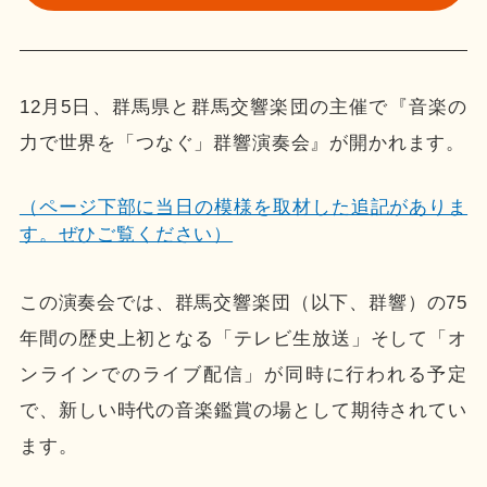
12月5日、群馬県と群馬交響楽団の主催で『音楽の
力で世界を「つなぐ」群響演奏会』が開かれます。
（ページ下部に当日の模様を取材した追記がありま
す。ぜひご覧ください）
この演奏会では、群馬交響楽団（以下、群響）の75
年間の歴史上初となる「テレビ生放送」そして「オ
ンラインでのライブ配信」が同時に行われる予定
で、新しい時代の音楽鑑賞の場として期待されてい
ます。