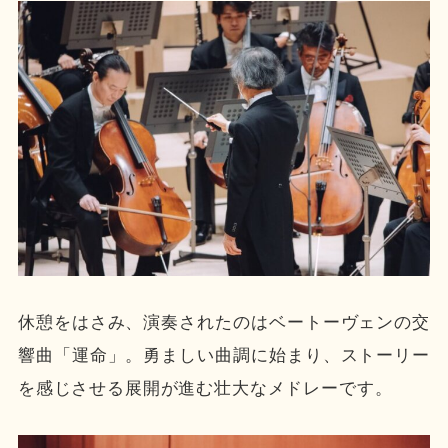
休憩をはさみ、演奏されたのはベートーヴェンの交
響曲「運命」。勇ましい曲調に始まり、ストーリー
を感じさせる展開が進む壮大なメドレーです。