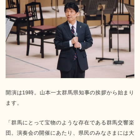
開演は19時。山本一太群馬県知事の挨拶から始まり
ます。
「群馬にとって宝物のような存在である群馬交響楽
団。演奏会の開催にあたり、県民のみなさまには大