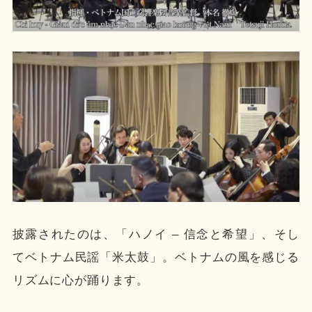
披露されたのは、「ハノイ – 信念と希望」、そし
てベトナム民謡「米太鼓」。ベトナムの風を感じる
リズムに心が踊ります。