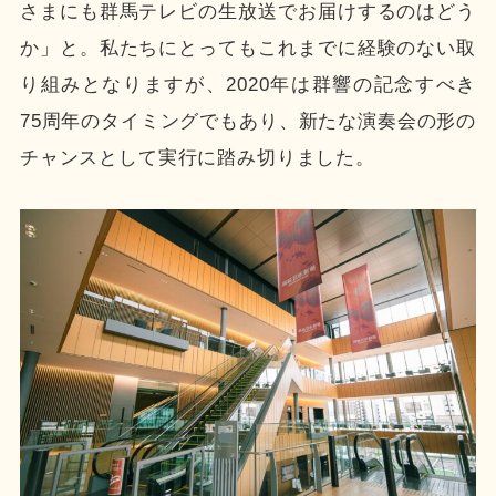
さまにも群馬テレビの生放送でお届けするのはどう
か」と。私たちにとってもこれまでに経験のない取
り組みとなりますが、2020年は群響の記念すべき
75周年のタイミングでもあり、新たな演奏会の形の
チャンスとして実行に踏み切りました。