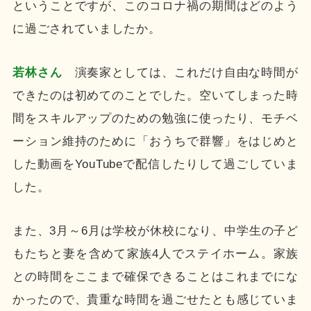
ということですが、このコロナ禍の期間はどのよう
に過ごされていましたか。
若林さん
演奏家としては、これだけ自由な時間が
できたのは初めてのことでした。空いてしまった時
間をスキルアップのための勉強に使ったり、モチベ
ーション維持のために「おうちで群響」をはじめと
した動画をYouTubeで配信したりして過ごしていま
した。
また、3月～6月は学校が休校になり、中学生の子ど
もたちと妻を含めて家族4人でステイホーム。家族
との時間をここまで確保できることはこれまでにな
かったので、貴重な時間を過ごせたとも感じていま