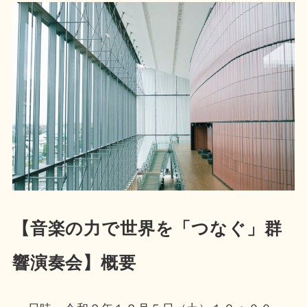
【音楽の力で世界を「つなぐ」群
響演奏会】概要