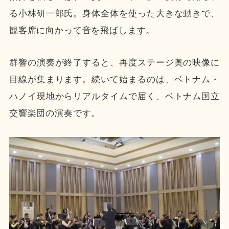
る小林研一郎氏。身体全体を使った大きな動きで、
観客席に向かって音を飛ばします。
群響の演奏が終了すると、再度ステージ奥の映像に
目線が集まります。続いて始まるのは、ベトナム・
ハノイ現地からリアルタイムで届く、ベトナム国立
交響楽団の演奏です。