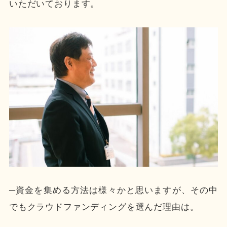
いただいております。
─資金を集める方法は様々かと思いますが、その中
でもクラウドファンディングを選んだ理由は。