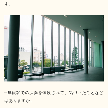
す。
─無観客での演奏を体験されて、気づいたことなど
はありますか。