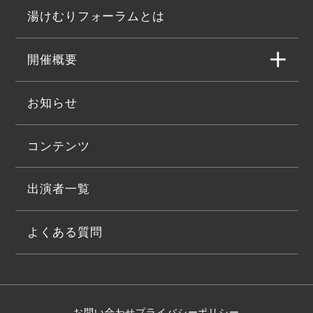
湯けむりフォーラムとは
開催概要
お知らせ
コンテンツ
出演者一覧
よくある質問
お問い合わせ
プライバシーポリシー