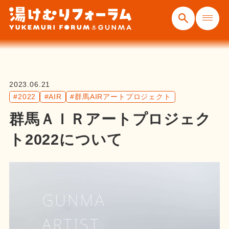
2023.06.21
#2022
#AIR
#群馬AIRアートプロジェクト
群馬ＡＩＲアートプロジェク
ト2022について