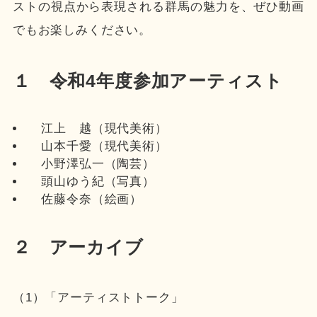
ストの視点から表現される群馬の魅力を、ぜひ動画
でもお楽しみください。
１ 令和4年度参加アーティスト
江上 越（現代美術）
山本千愛（現代美術）
小野澤弘一（陶芸）
頭山ゆう紀（写真）
佐藤令奈（絵画）
２ アーカイブ
（1）「アーティストトーク」