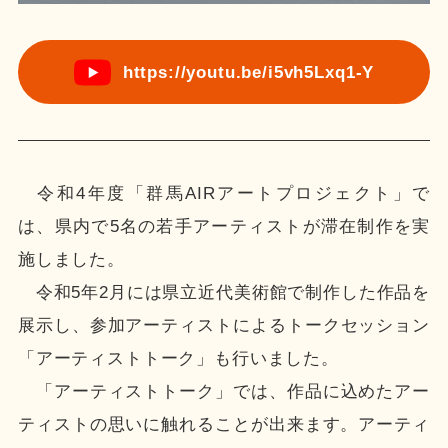
https://youtu.be/i5vh5Lxq1-Y
令和4年度「群馬AIRアートプロジェクト」で
は、​県内で5名の若手アーティストが滞在制作を実
施しました。​
令和5年2月には県立近代美術館で制作した作品を
展示し、参加アーティストによるトークセッション
「アーティストトーク」も行いました。​
「アーティストトーク」では、作品に込めたアー
ティストの思いに触れることが出来ます。​アーティ