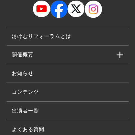
湯けむりフォーラムとは
開催概要
お知らせ
コンテンツ
出演者一覧
よくある質問