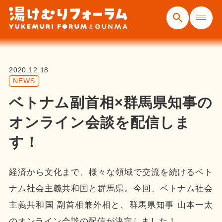
2020.12.18
NEWS
ベトナム副首相×群馬県知事の
オンライン会談を配信しま
す！
経済から文化まで、様々な領域で交流を続けるベト
ナム社会主義共和国と群馬県。今回、ベトナム社会
主義共和国 副首相兼外相と、群馬県知事 山本一太
のオンライン会談の配信が決定しました！