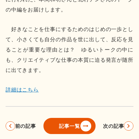
の中編をお届けします。
好きなことを仕事にするためのはじめの一歩とし
て、小さくても自分の作品を世に出して、反応を見
ることが重要な理由とは？ ゆるいトークの中に
も、クリエイティブな仕事の本質に迫る発言が随所
に出てきます。
詳細はこちら
前の記事
次の記事
記事一覧