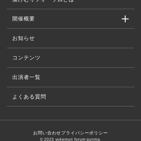
開催概要
お知らせ
コンテンツ
出演者一覧
よくある質問
お問い合わせ
プライバシーポリシー
© 2025 yukemuri forum gunma.