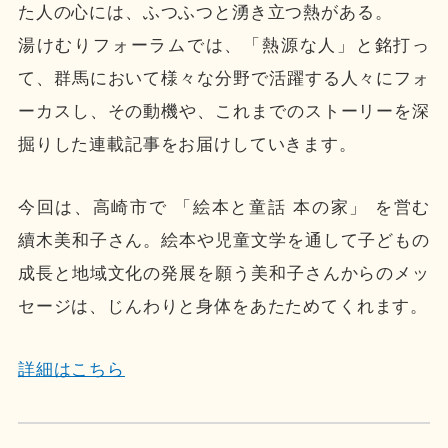
た人の心には、ふつふつと湧き立つ熱がある。
湯けむりフォーラムでは、「熱源な人」と銘打っ
て、群馬において様々な分野で活躍する人々にフォ
ーカスし、その動機や、これまでのストーリーを深
掘りした連載記事をお届けしていきます。
今回は、高崎市で 「絵本と童話 本の家」 を営む
續木美和子さん。絵本や児童文学を通して子どもの
成長と地域文化の発展を願う美和子さんからのメッ
セージは、じんわりと身体をあたためてくれます。
詳細はこちら