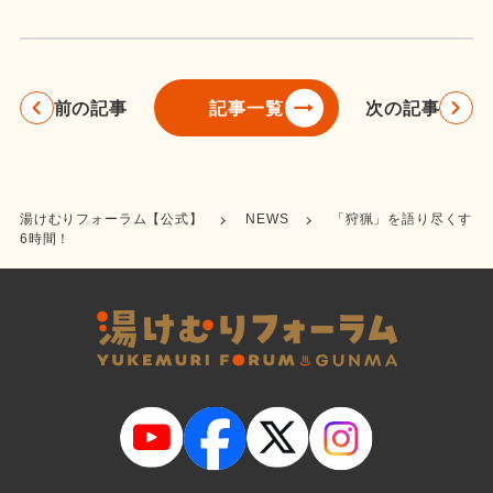
前の記事
次の記事
記事一覧
湯けむりフォーラム【公式】
NEWS
「狩猟」を語り尽くす
6時間！