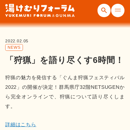
2022.02.05
NEWS
「狩猟」を語り尽くす6時間！
狩猟の魅力を発信する「ぐんま狩猟フェスティバル
2022」の開催が決定！群馬県庁32階NETSUGENか
ら完全オンラインで、狩猟について語り尽くしま
す。
詳細はこちら