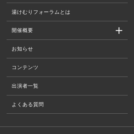
湯けむりフォーラムとは
開催概要
お知らせ
コンテンツ
出演者一覧
よくある質問