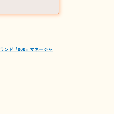
ンド『000』マネージャ