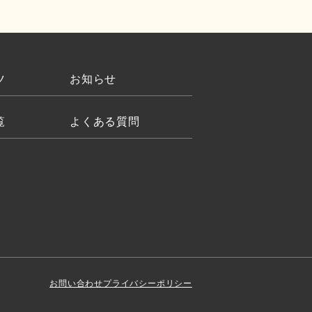
ツ
お知らせ
覧
よくある質問
お問い合わせ
プライバシーポリシー