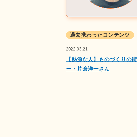
過去携わったコンテンツ
2022.03.21
【熱源な人】ものづくりの街
ー・片倉洋一さん