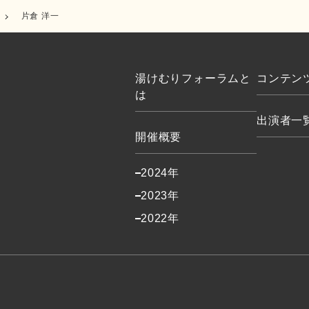
片倉 洋一
湯けむりフォーラムと
コンテン
は
出演者一
開催概要
2024年
2023年
2022年