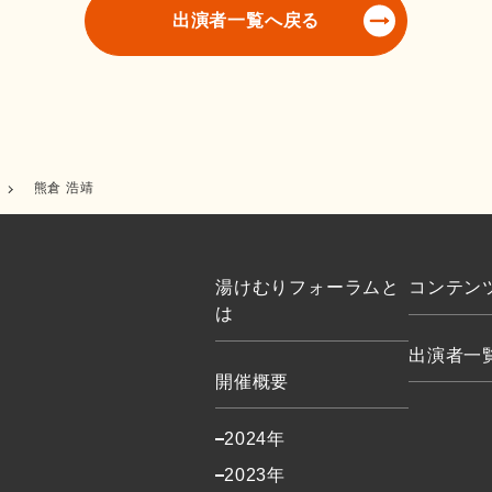
出演者一覧へ戻る
熊倉 浩靖
湯けむりフォーラムと
コンテン
は
出演者一
開催概要
2024年
2023年