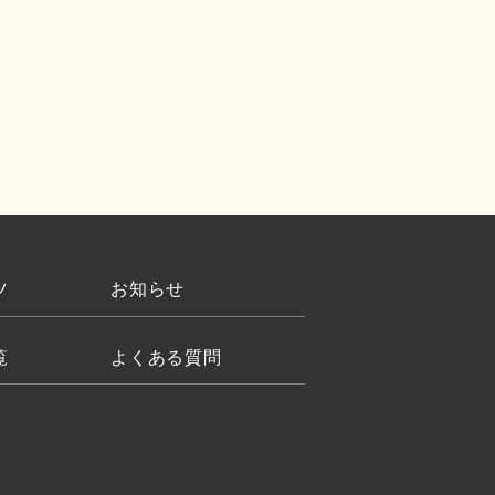
ツ
お知らせ
覧
よくある質問