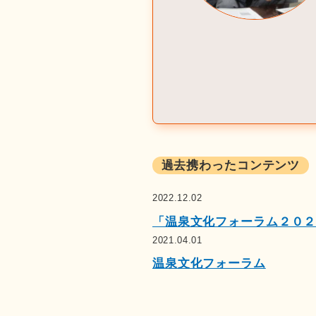
過去携わったコンテンツ
2022.12.02
「温泉文化フォーラム２０２
2021.04.01
温泉文化フォーラム