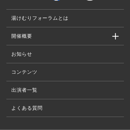
湯けむりフォーラムとは
開催概要
お知らせ
コンテンツ
出演者一覧
よくある質問