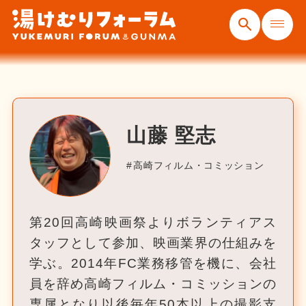
山藤 堅志
高崎フィルム・コミッション
第20回高崎映画祭よりボランティアス
タッフとして参加、映画業界の仕組みを
学ぶ。2014年FC業務移管を機に、会社
員を辞め高崎フィルム・コミッションの
専属となり以後毎年50本以上の撮影支