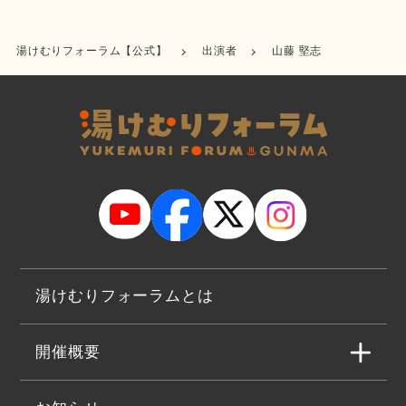
湯けむりフォーラム【公式】
出演者
山藤 堅志
湯けむりフォーラムとは
開催概要