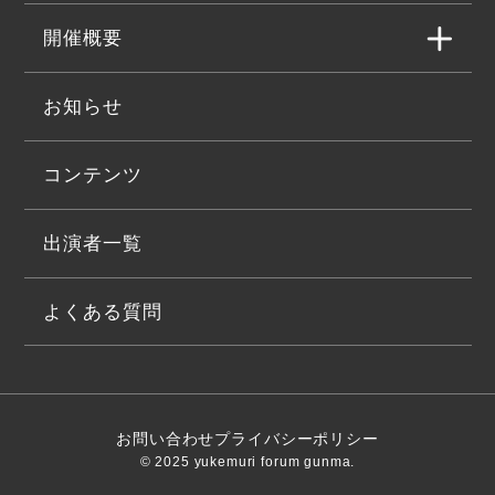
開催概要
お知らせ
コンテンツ
出演者一覧
よくある質問
お問い合わせ
プライバシーポリシー
© 2025 yukemuri forum gunma.