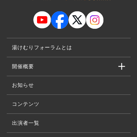
湯けむりフォーラムとは
開催概要
お知らせ
コンテンツ
出演者一覧