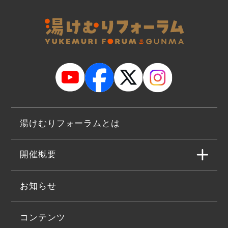
湯けむりフォーラムとは
開催概要
お知らせ
コンテンツ