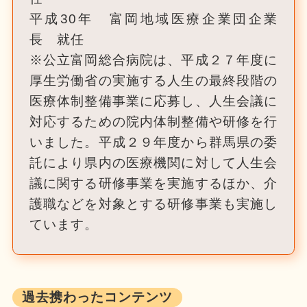
平成30年 富岡地域医療企業団企業
長 就任
※公立富岡総合病院は、平成２７年度に
厚生労働省の実施する人生の最終段階の
医療体制整備事業に応募し、人生会議に
対応するための院内体制整備や研修を行
いました。平成２９年度から群馬県の委
託により県内の医療機関に対して人生会
議に関する研修事業を実施するほか、介
護職などを対象とする研修事業も実施し
ています。
過去携わったコンテンツ