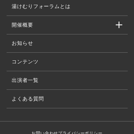
湯けむりフォーラムとは
開催概要
お知らせ
コンテンツ
出演者一覧
よくある質問
お問い合わせ
プライバシーポリシー