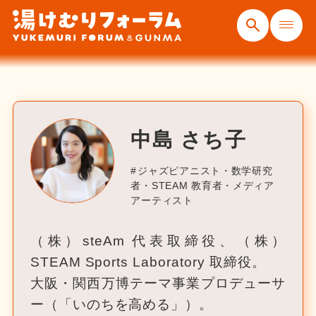
中島 さち子
ジャズピアニスト・数学研究
者・STEAM 教育者・メディア
アーティスト
（株）steAm 代表取締役、（株）
STEAM Sports Laboratory 取締役。
大阪・関西万博テーマ事業プロデューサ
ー（「いのちを高める」）。