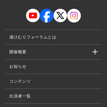
湯けむりフォーラムとは
開催概要
お知らせ
コンテンツ
出演者一覧