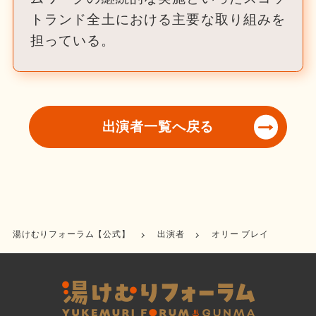
トランド全土における主要な取り組みを
担っている。
出演者一覧へ戻る
湯けむりフォーラム【公式】
出演者
オリー ブレイ