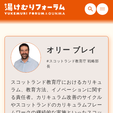
オリー ブレイ
スコットランド教育庁 戦略部
長
スコットランド教育庁におけるカリキュ
ラム、教育方法、イノベーションに関す
る責任者。カリキュラム改善のサイクル
やスコットランドのカリキュラムフレー
ムワークの継続的な実施といったスコッ